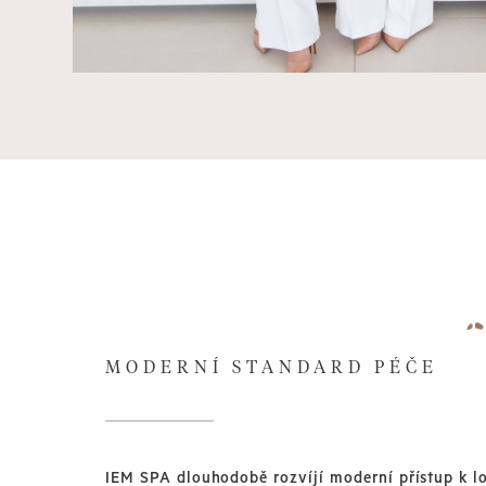
MODERNÍ STANDARD PÉČE
IEM SPA dlouhodobě rozvíjí moderní přístup k lo