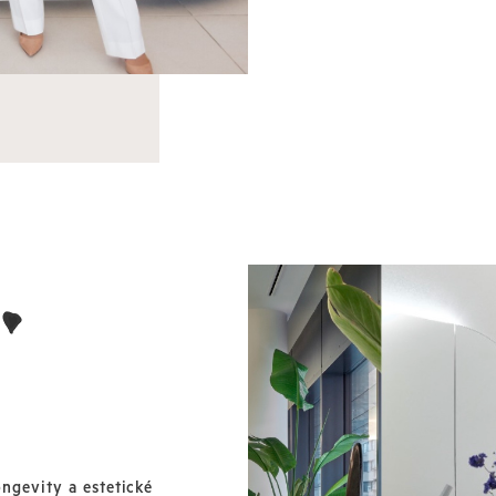
ngevity a estetické