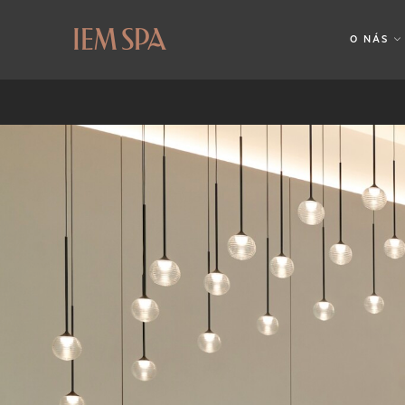
O NÁS