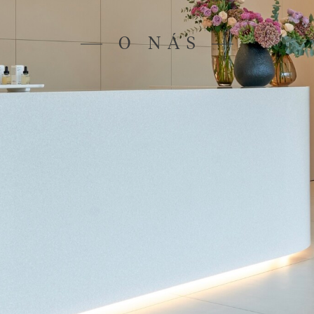
O NÁS