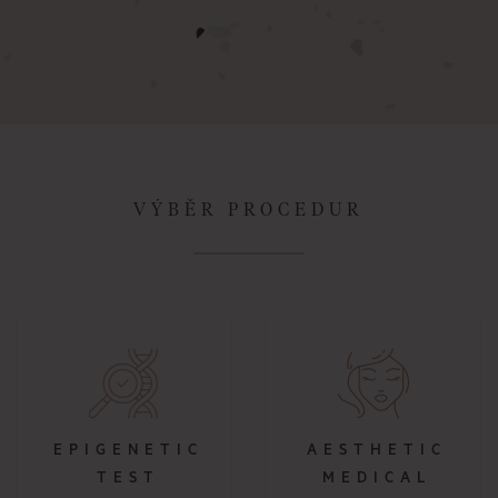
VÝBĚR PROCEDUR
EPIGENETIC
AESTHETIC
TEST
MEDICAL