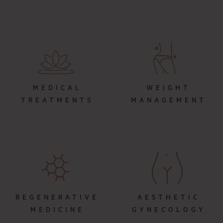
MEDICAL
WEIGHT
TREATMENTS
MANAGEMENT
REGENERATIVE
AESTHETIC
MEDICINE
GYNECOLOGY