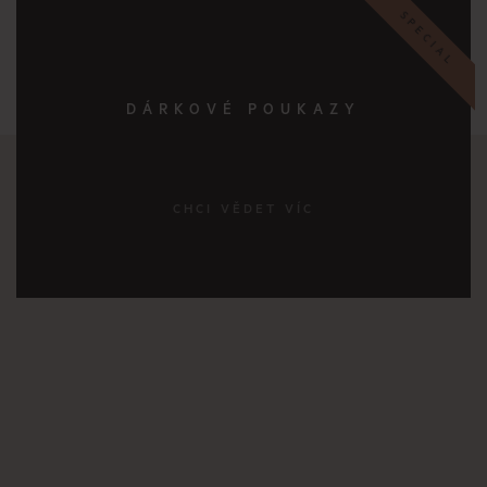
SPECIAL
DÁRKOVÉ POUKAZY
CHCI VĚDET VÍC