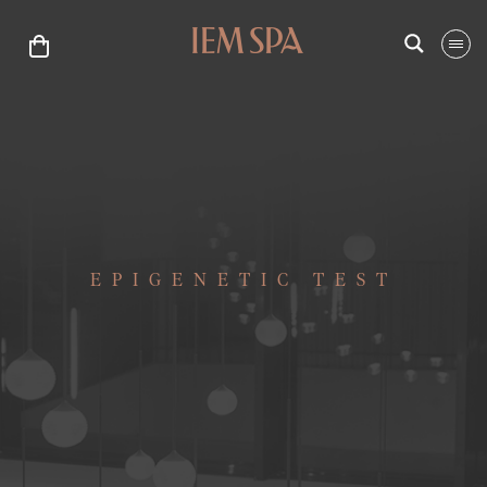
EPIGENETIC TEST