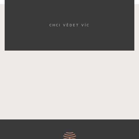
CHCI VĚDET VÍC