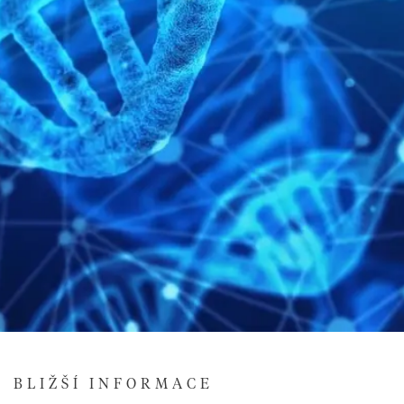
BLIŽŠÍ INFORMACE