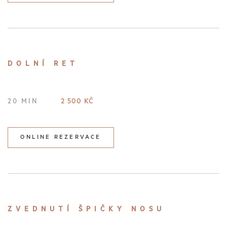
DOLNÍ RET
2 500 KČ
20 MIN
ONLINE REZERVACE
ZVEDNUTÍ ŠPIČKY NOSU