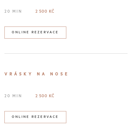
2 500 KČ
20 MIN
ONLINE REZERVACE
VRÁSKY NA NOSE
2 500 KČ
20 MIN
ONLINE REZERVACE