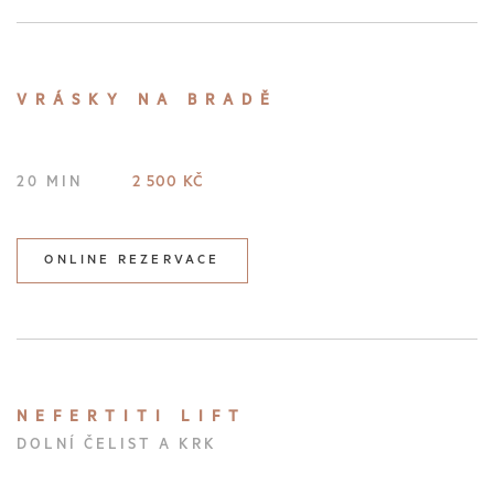
VRÁSKY NA BRADĚ
2 500 KČ
20 MIN
ONLINE REZERVACE
NEFERTITI LIFT
DOLNÍ ČELIST A KRK