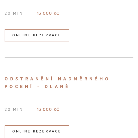
13 000 KČ
20 MIN
ONLINE REZERVACE
ODSTRANĚNÍ NADMĚRNÉHO
POCENÍ - DLANĚ
13 000 KČ
20 MIN
ONLINE REZERVACE