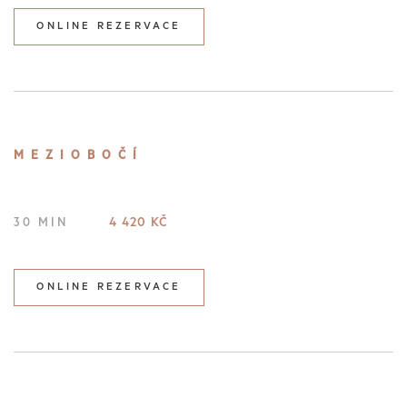
ONLINE REZERVACE
MEZIOBOČÍ
4 420 KČ
30 MIN
ONLINE REZERVACE