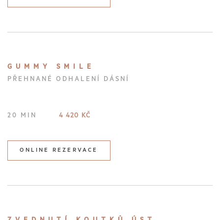
GUMMY SMILE
PŘEHNANÉ ODHALENÍ DÁSNÍ
4 420 KČ
20 MIN
ONLINE REZERVACE