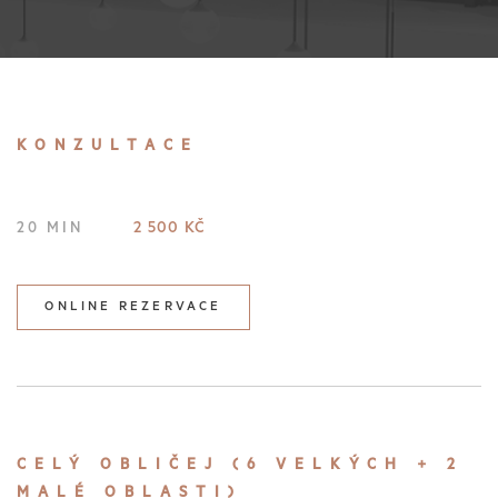
KONZULTACE
2 500 KČ
20 MIN
ONLINE REZERVACE
CELÝ OBLIČEJ (6 VELKÝCH + 2
MALÉ OBLASTI)