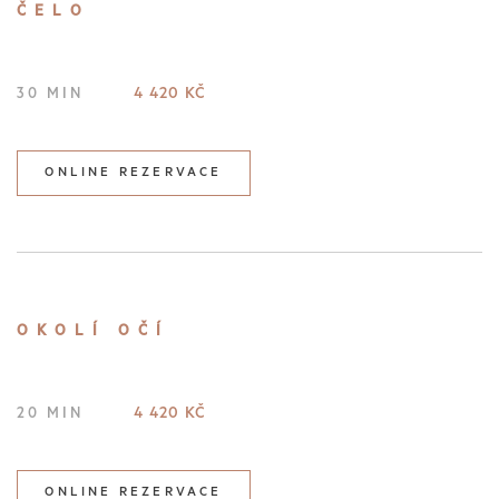
ČELO
4 420 KČ
30 MIN
ONLINE REZERVACE
OKOLÍ OČÍ
4 420 KČ
20 MIN
ONLINE REZERVACE