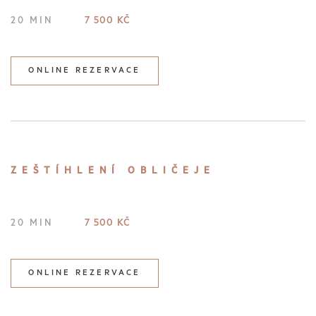
7 500 KČ
20 MIN
ONLINE REZERVACE
ZEŠTÍHLENÍ OBLIČEJE
7 500 KČ
20 MIN
ONLINE REZERVACE