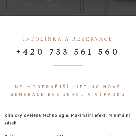
INFOLINKA A REZERVACE
+420 733 561 560
NEJMODERNĚJŠÍ LIFTING NOVÉ
GENERACE BEZ JEHEL A VÝPADKU
Klinicky ověřená technologie. Maximální efekt. Minimální
zásah.