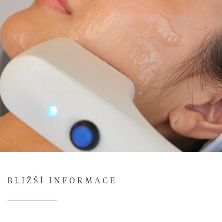
BLIŽŠÍ INFORMACE