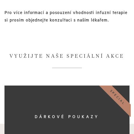
Pro více informací a posouzení vhodnosti infuzní terapie
si prosím objednejte konzultaci s naším lékařem.
VYUŽIJTE NAŠE SPECIÁLNÍ AKCE
SPECIAL
DÁRKOVÉ POUKAZY