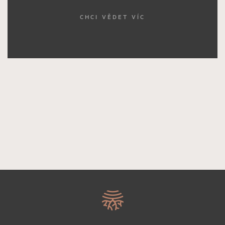
CHCI VĚDET VÍC