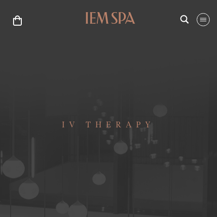
IV THERAPY